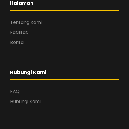
Halaman
Tentang Kami
Fasilitas
Berita
Hubungi Kami
FAQ
Hubungi Kami