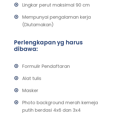
Lingkar perut maksimal 90 cm
Mempunyai pengalaman kerja
(Diutamakan)
Perlengkapan yg harus
dibawa:
Formulir Pendaftaran
Alat tulis
Masker
Photo background merah kemeja
putih berdasi 4x6 dan 3x4