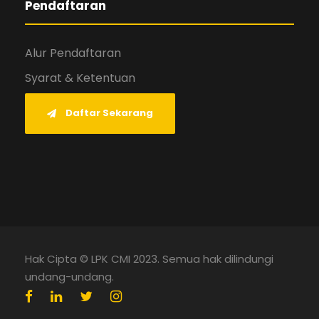
Pendaftaran
Alur Pendaftaran
Syarat & Ketentuan
Daftar Sekarang
Hak Cipta © LPK CMI 2023. Semua hak dilindungi
undang-undang.