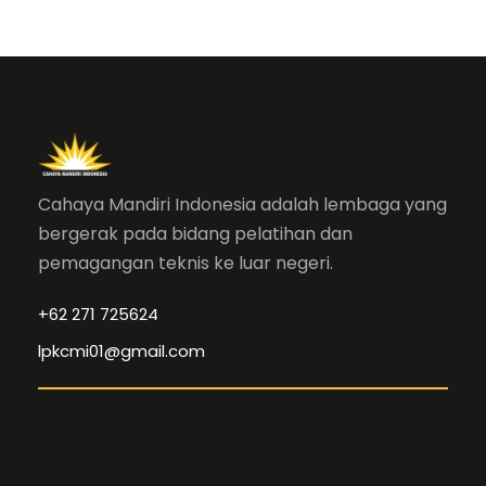
Cahaya Mandiri Indonesia adalah lembaga yang
bergerak pada bidang pelatihan dan
pemagangan teknis ke luar negeri.
+62 271 725624
lpkcmi01@gmail.com