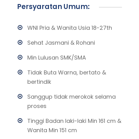
Persyaratan Umum:
WNI Pria & Wanita Usia 18-27th
Sehat Jasmani & Rohani
Min Lulusan SMK/SMA
Tidak Buta Warna, bertato &
bertindik
Sanggup tidak merokok selama
proses
Tinggi Badan laki-laki Min 161 cm &
Wanita Min 151 cm