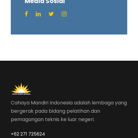
Media Sosial
Cahaya Mandiri Indonesia adalah lembaga yang
bergerak pada bidang pelatihan dan
pemagangan teknis ke luar negeri.
+62 271 725624