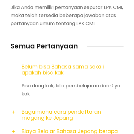
Jika Anda memiliki pertanyaan seputar LPK CMI,
maka telah tersedia beberapa jawaban atas
pertanyaan umum tentang LPK CMI.
Semua Pertanyaan
Belum bisa Bahasa sama sekali
apakah bisa kak
Bisa dong kak, kita pembelajaran dari 0 ya
kak
Bagaimana cara pendaftaran
magang ke Jepang
Biaya Belajar Bahasa Jepang berapa