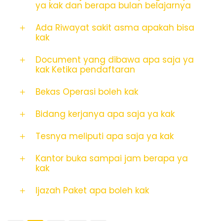
ya kak dan berapa bulan belajarnya
Ada Riwayat sakit asma apakah bisa
kak
Document yang dibawa apa saja ya
kak Ketika pendaftaran
Bekas Operasi boleh kak
Bidang kerjanya apa saja ya kak
Tesnya meliputi apa saja ya kak
Kantor buka sampai jam berapa ya
kak
Ijazah Paket apa boleh kak