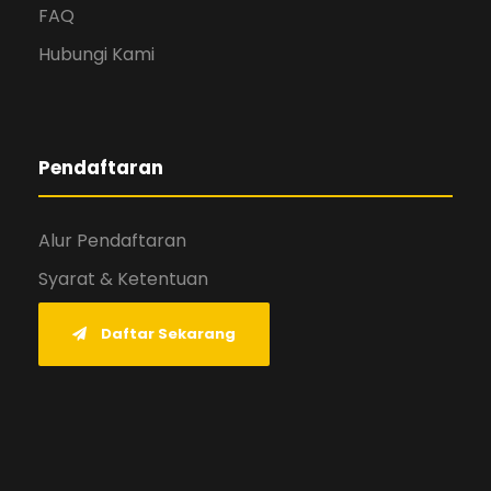
FAQ
Hubungi Kami
Pendaftaran
Alur Pendaftaran
Syarat & Ketentuan
Daftar Sekarang